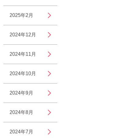
2025年2月
2024年12月
2024年11月
2024年10月
2024年9月
2024年8月
2024年7月