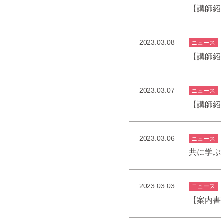
【講師紹
2023.03.08
ニュース
【講師紹
2023.03.07
ニュース
【講師紹
2023.03.06
ニュース
共に学ぶ
2023.03.03
ニュース
【案内書