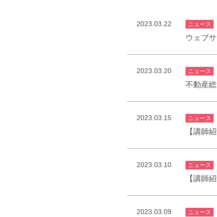
2023.03.22
ニュース
ウェブサ
2023.03.20
ニュース
不動産総
2023.03.15
ニュース
【講師紹
2023.03.10
ニュース
【講師紹
2023.03.09
ニュース