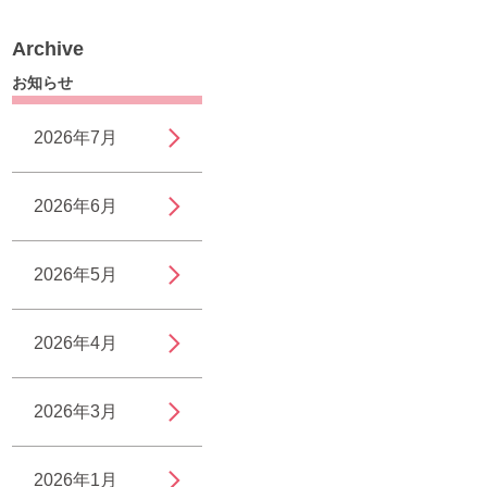
Archive
お知らせ
2026年7月
2026年6月
2026年5月
2026年4月
2026年3月
2026年1月