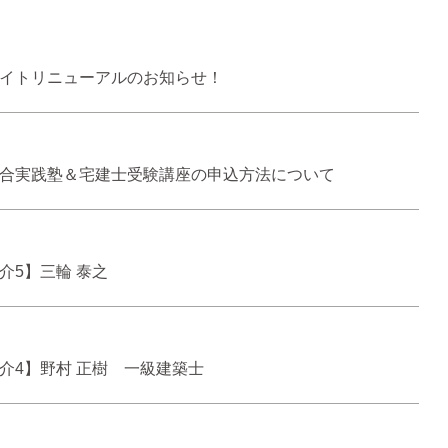
イトリニューアルのお知らせ！
合実践塾＆宅建士受験講座の申込方法について
介5】三輪 泰之
介4】野村 正樹 一級建築士