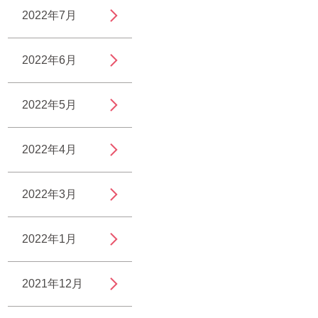
2022年7月
2022年6月
2022年5月
2022年4月
2022年3月
2022年1月
2021年12月