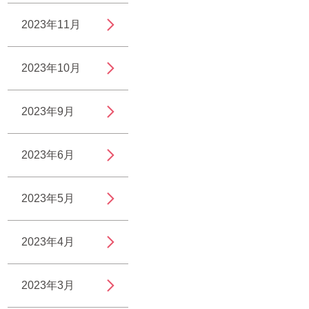
2023年11月
2023年10月
2023年9月
2023年6月
2023年5月
2023年4月
2023年3月