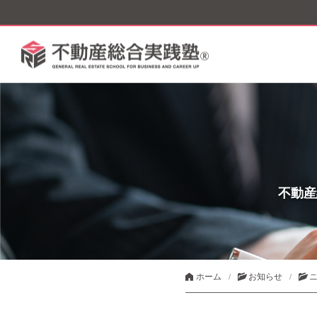
不動産
ホーム
お知らせ