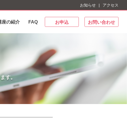
お知らせ
アクセス
講座の紹介
FAQ
お申込
お問い合わせ
します。