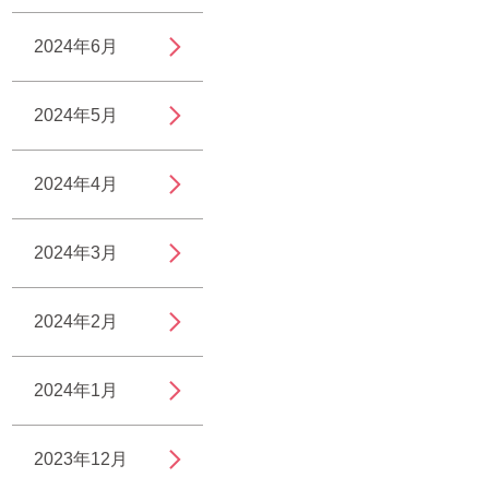
2024年6月
2024年5月
2024年4月
2024年3月
2024年2月
2024年1月
2023年12月