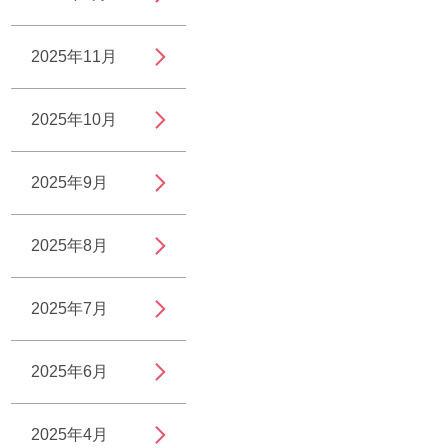
2025年11月
2025年10月
2025年9月
2025年8月
2025年7月
2025年6月
2025年4月