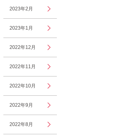
2023年2月
2023年1月
2022年12月
2022年11月
2022年10月
2022年9月
2022年8月