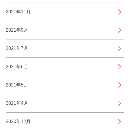
2021年11月
2021年9月
2021年7月
2021年6月
2021年5月
2021年4月
2020年12月