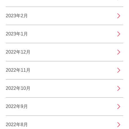
2023年2月
2023年1月
2022年12月
2022年11月
2022年10月
2022年9月
2022年8月