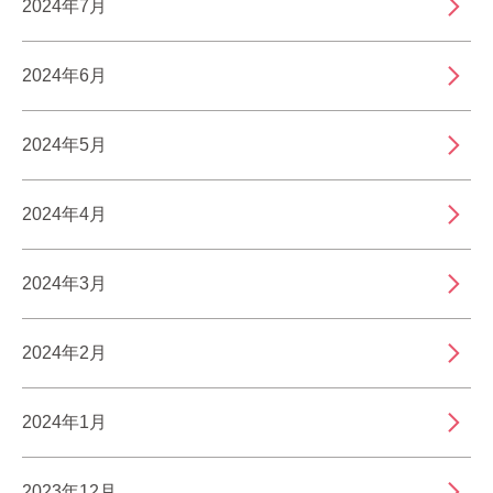
2024年7月
2024年6月
2024年5月
2024年4月
2024年3月
2024年2月
2024年1月
2023年12月