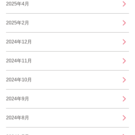
2025年4月
2025年2月
2024年12月
2024年11月
2024年10月
2024年9月
2024年8月