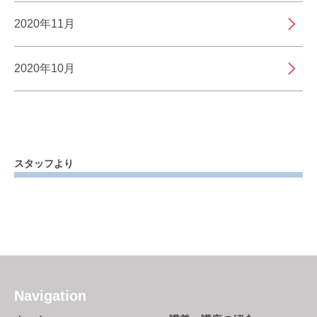
2020年11月
2020年10月
スタッフより
Navigation