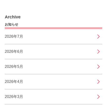
Archive
お知らせ
2026年7月
2026年6月
2026年5月
2026年4月
2026年3月