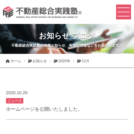
お知らせ ブログ
不動産総合実践塾の各種お知らせ、有益な情報などをお届けします。
ホーム
お知らせ
2020年
10月
2020.10.20
ニュース
ホームページを公開いたしました。