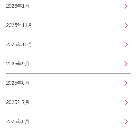
2026年1月
2025年11月
2025年10月
2025年9月
2025年8月
2025年7月
2025年6月