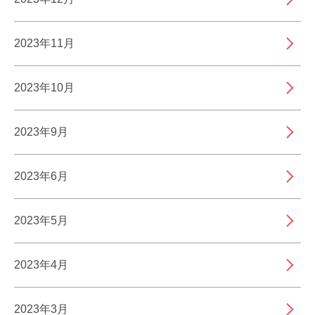
2023年11月
2023年10月
2023年9月
2023年6月
2023年5月
2023年4月
2023年3月