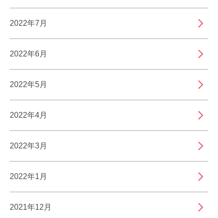
2022年7月
2022年6月
2022年5月
2022年4月
2022年3月
2022年1月
2021年12月