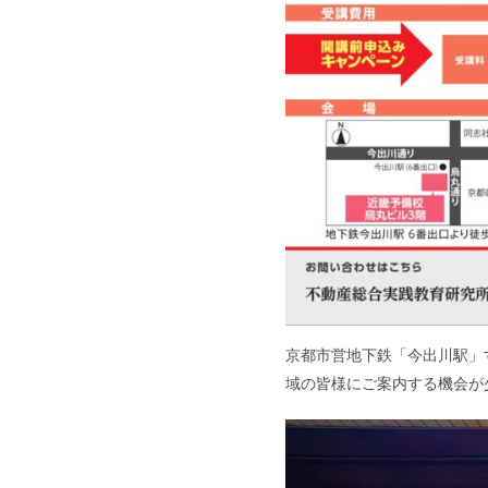
京都市営地下鉄「今出川駅」
域の皆様にご案内する機会が