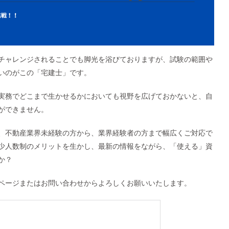
チャレンジされることでも脚光を浴びておりますが、試験の範囲や
いのがこの「宅建士」です。
実務でどこまで生かせるかにおいても視野を広げておかないと、自
ができません。
、不動産業界未経験の方から、業界経験者の方まで幅広くご対応で
少人数制のメリットを生かし、最新の情報をながら、「使える」資
か？
ページまたはお問い合わせからよろしくお願いいたします。