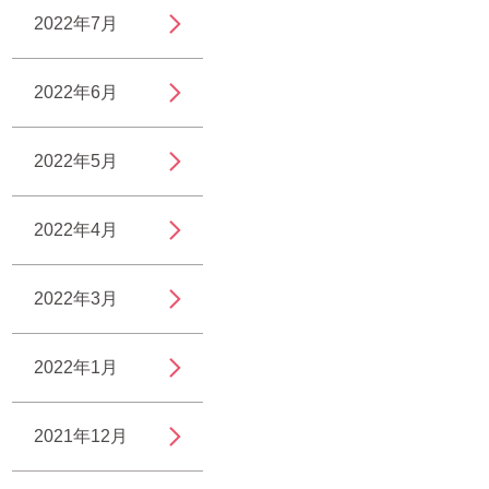
2022年7月
2022年6月
2022年5月
2022年4月
2022年3月
2022年1月
2021年12月