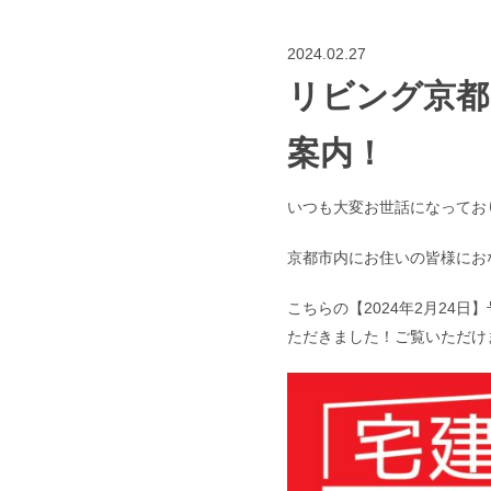
2024.02.27
リビング京都
案内！
いつも大変お世話になってお
京都市内にお住いの皆様にお
こちらの【2024年2月24
ただきました！ご覧いただけ