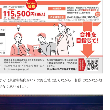
すぐ（京都御苑向かい）の好立地にありながら、普段はなかなか地
少なくありました。