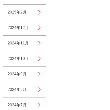
2025年2月
2024年12月
2024年11月
2024年10月
2024年9月
2024年8月
2024年7月