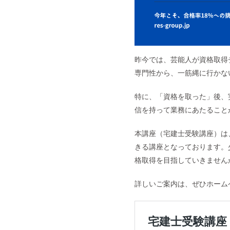
昨今では、芸能人が資格取得
専門性から、一筋縄に行かな
特に、「資格を取った」後、
信を持って業務にあたること
本講座（宅建士受験講座）は
きる講座となっております。
格取得を目指していきません
詳しいご案内は、ぜひホーム