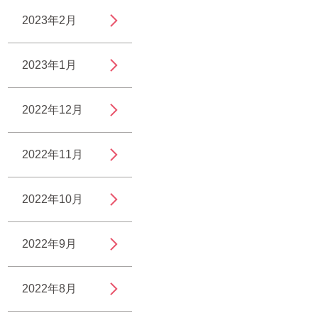
2023年2月
2023年1月
2022年12月
2022年11月
2022年10月
2022年9月
2022年8月