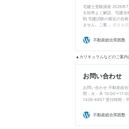
▲カリキュラムなどのご案内