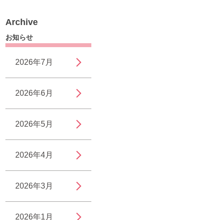
Archive
お知らせ
2026年7月
2026年6月
2026年5月
2026年4月
2026年3月
2026年1月