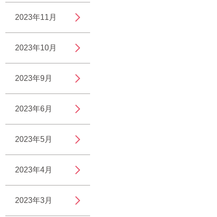
2023年11月
2023年10月
2023年9月
2023年6月
2023年5月
2023年4月
2023年3月