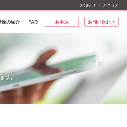
お知らせ
アクセス
講座の紹介
FAQ
お申込
お問い合わせ
します。