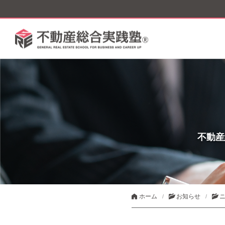
不動産
ホーム
お知らせ