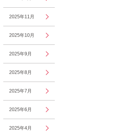
2025年11月
2025年10月
2025年9月
2025年8月
2025年7月
2025年6月
2025年4月