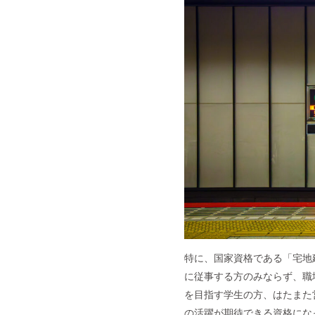
特に、国家資格である「宅地
に従事する方のみならず、職
を目指す学生の方、はたまた
の活躍が期待できる資格にな