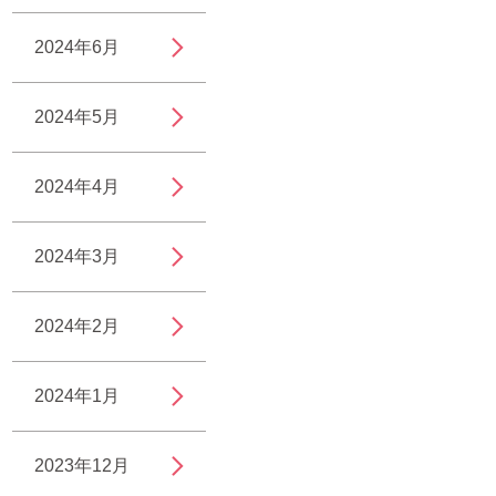
2024年6月
2024年5月
2024年4月
2024年3月
2024年2月
2024年1月
2023年12月