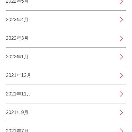
2022年5月
2022年4月
2022年3月
2022年1月
2021年12月
2021年11月
2021年9月
2021年7月