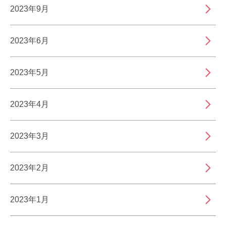
2023年9月
2023年6月
2023年5月
2023年4月
2023年3月
2023年2月
2023年1月