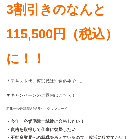
3割引きのなんと
115,500円（税込）
に！！
＊テキスト代、模試代は別途必要です。
▼キャンペーンのご案内はこちら！！
宅建士受験講座A4チラシ
ダウンロード
・今年、必ず宅建士試験に合格したい！
・資格を取得して仕事に復帰したい！
・不動産業界への就職を考えているので、就活に役立てたい！