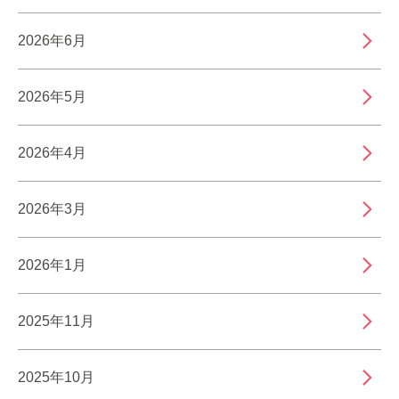
2026年6月
2026年5月
2026年4月
2026年3月
2026年1月
2025年11月
2025年10月