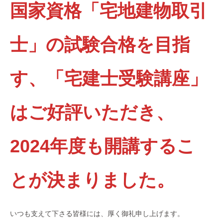
国家資格「宅地建物取引
士」の試験合格を目指
す、「宅建士受験講座」
はご好評いただき、
2024年度も開講するこ
とが決まりました。
いつも支えて下さる皆様には、厚く御礼申し上げます。