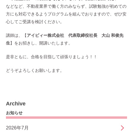
などなど、不動産業界で働く方のみならず、試験勉強が初めての
方にも対応できるようプログラムを組んでおりますので、ぜひ安
心してご受講を検討ください。
講師は、【
アイビィー株式会社
代表取締役社長 大山 和俊先
生
】をお招きし、開講いたします。
是非ともに、合格を目指して頑張りましょう！！
どうぞよろしくお願いします。
Archive
お知らせ
2026年7月