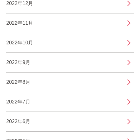
2022年12月
2022年11月
2022年10月
2022年9月
2022年8月
2022年7月
2022年6月