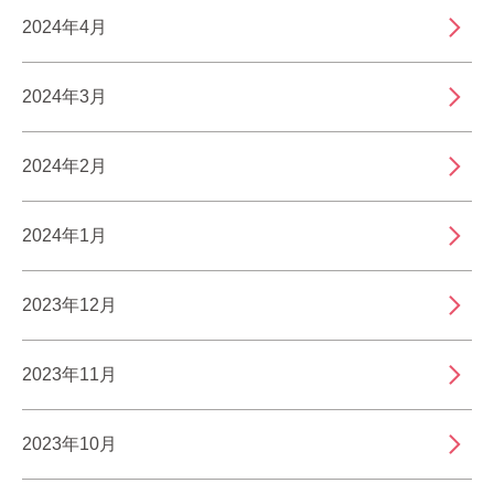
2024年4月
2024年3月
2024年2月
2024年1月
2023年12月
2023年11月
2023年10月