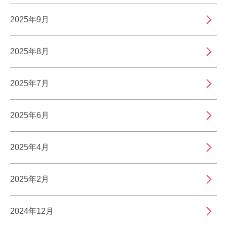
2025年9月
2025年8月
2025年7月
2025年6月
2025年4月
2025年2月
2024年12月