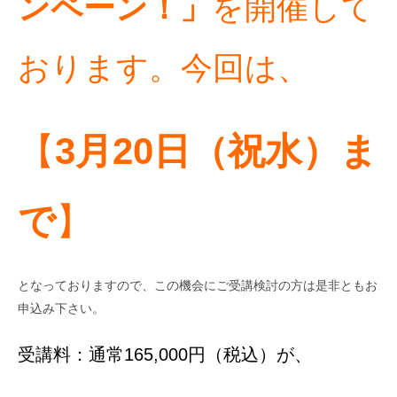
ンペーン！」
を開催して
おります。今回は、
【
3月20日（祝水）ま
で
】
となっておりますので、この機会にご受講検討の方は是非ともお
申込み下さい。
受講料：通常165,000円（税込）が、