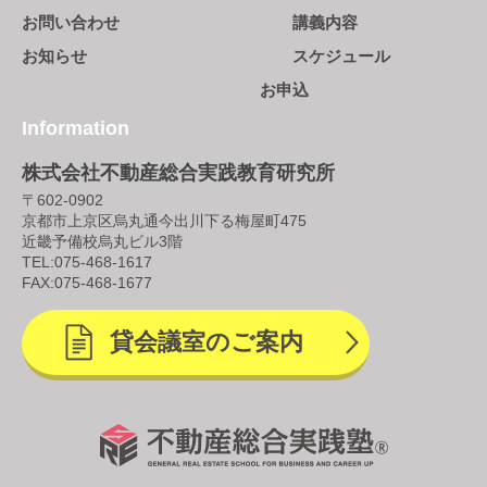
お問い合わせ
講義内容
お知らせ
スケジュール
お申込
Information
株式会社不動産総合実践教育研究所
〒602-0902
京都市上京区烏丸通今出川下る梅屋町475
近畿予備校烏丸ビル3階
TEL:
075-468-1617
FAX:075-468-1677
貸会議室のご案内