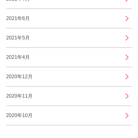
2021年6月
2021年5月
2021年4月
2020年12月
2020年11月
2020年10月