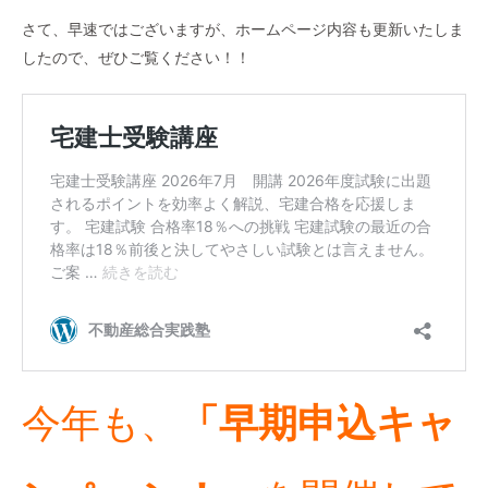
さて、早速ではございますが、ホームページ内容も更新いたしま
したので、ぜひご覧ください！！
今年も、
「早期申込キャ