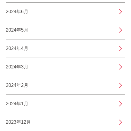
2024年6月
2024年5月
2024年4月
2024年3月
2024年2月
2024年1月
2023年12月