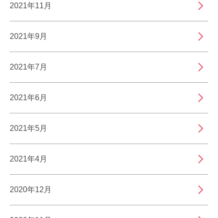
2021年11月
2021年9月
2021年7月
2021年6月
2021年5月
2021年4月
2020年12月