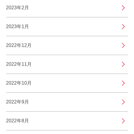
2023年2月
2023年1月
2022年12月
2022年11月
2022年10月
2022年9月
2022年8月