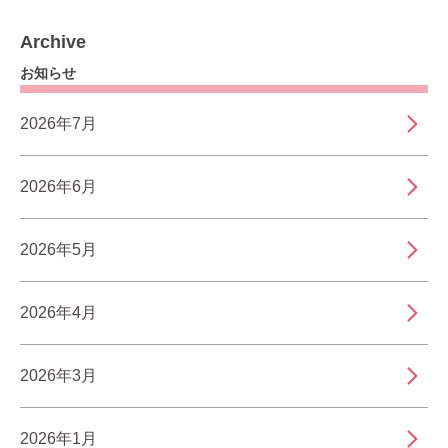
Archive
お知らせ
2026年7月
2026年6月
2026年5月
2026年4月
2026年3月
2026年1月