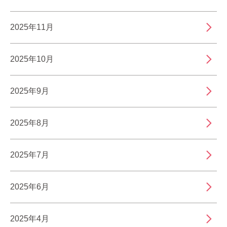
2025年11月
2025年10月
2025年9月
2025年8月
2025年7月
2025年6月
2025年4月