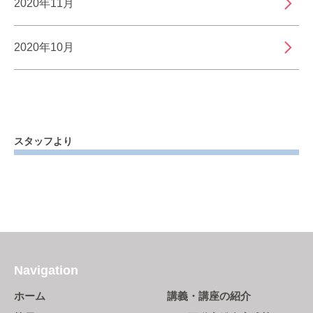
2020年11月
2020年10月
スタッフより
Navigation
ホーム
講義・講座の紹介