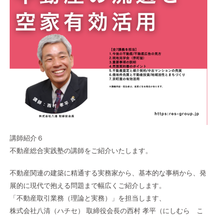
講師紹介６
不動産総合実践塾の講師をご紹介いたします。
不動産関連の建築に精通する実務家から、基本的な事柄から、発
展的に現代で抱える問題まで幅広くご紹介します。
「不動産取引業務（理論と実務）」を担当します、
株式会社八清（ハチセ） 取締役会長の西村 孝平（にしむら こ