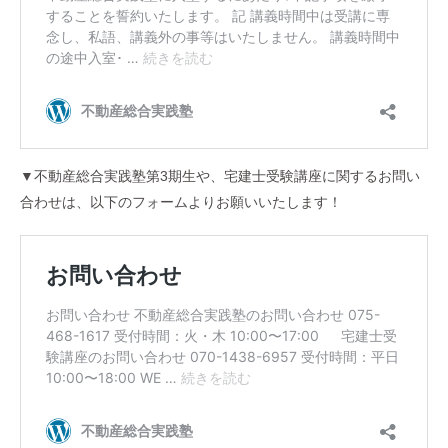
▼不動産総合実践塾第3期生や、宅建士受験講座に関するお問い
合わせは、以下のフォームよりお願いいたします！