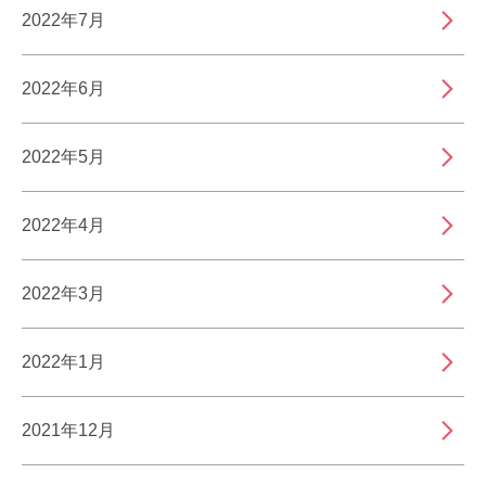
2022年7月
2022年6月
2022年5月
2022年4月
2022年3月
2022年1月
2021年12月