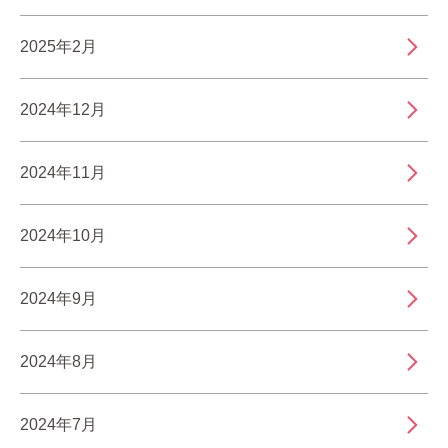
2025年2月
2024年12月
2024年11月
2024年10月
2024年9月
2024年8月
2024年7月