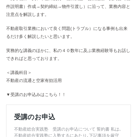
件説明書）作成→契約締結→物件引渡し）に沿って、業務内容と
注意点を解説します。
不動産取引業務において良く問題(トラブル）になる事例も出来
るだけ多く解説したいと思います。
実務的な講義のほかに、私の４０数年に及ぶ業務経験等もお話し
できればと思っております。
＜講義科目＞
不動産の流通と空家有効活用
▼受講のお申込みはこちら！！