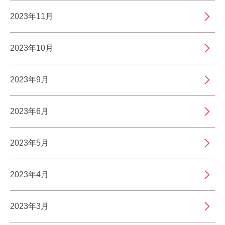
2023年11月
2023年10月
2023年9月
2023年6月
2023年5月
2023年4月
2023年3月