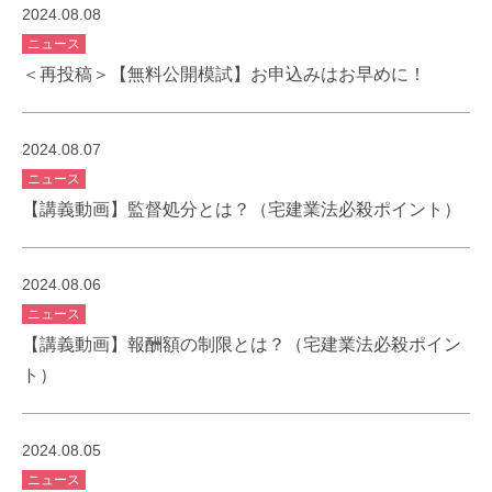
2024.08.08
ニュース
＜再投稿＞【無料公開模試】お申込みはお早めに！
2024.08.07
ニュース
【講義動画】監督処分とは？（宅建業法必殺ポイント）
2024.08.06
ニュース
【講義動画】報酬額の制限とは？（宅建業法必殺ポイン
ト）
2024.08.05
ニュース