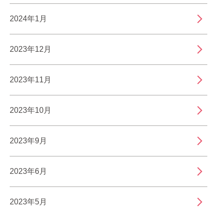
2024年1月
2023年12月
2023年11月
2023年10月
2023年9月
2023年6月
2023年5月