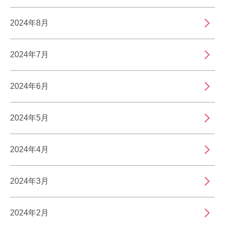
2024年8月
2024年7月
2024年6月
2024年5月
2024年4月
2024年3月
2024年2月