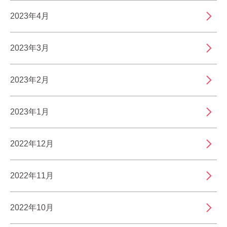
2023年4月
2023年3月
2023年2月
2023年1月
2022年12月
2022年11月
2022年10月