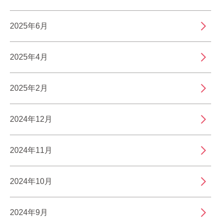
2025年6月
2025年4月
2025年2月
2024年12月
2024年11月
2024年10月
2024年9月