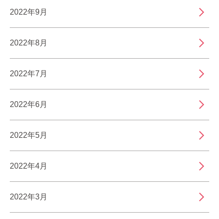
2022年9月
2022年8月
2022年7月
2022年6月
2022年5月
2022年4月
2022年3月