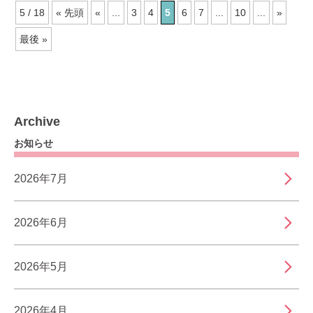
5 / 18
« 先頭
«
...
3
4
5
6
7
...
10
...
»
最後 »
Archive
お知らせ
2026年7月
2026年6月
2026年5月
2026年4月