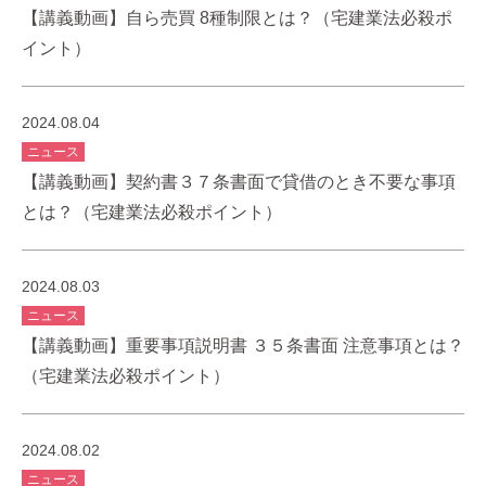
【講義動画】自ら売買 8種制限とは？（宅建業法必殺ポ
イント）
2024.08.04
ニュース
【講義動画】契約書３７条書面で貸借のとき不要な事項
とは？（宅建業法必殺ポイント）
2024.08.03
ニュース
【講義動画】重要事項説明書 ３５条書面 注意事項とは？
（宅建業法必殺ポイント）
2024.08.02
ニュース