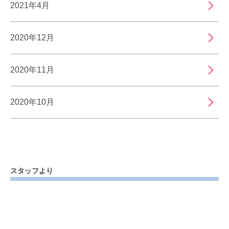
2021年4月
2020年12月
2020年11月
2020年10月
スタッフより