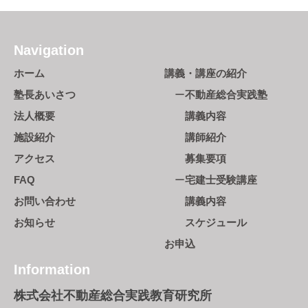
Navigation
ホーム
講義・講座の紹介
塾長あいさつ
不動産総合実践塾
法人概要
講義内容
施設紹介
講師紹介
アクセス
募集要項
FAQ
宅建士受験講座
お問い合わせ
講義内容
お知らせ
スケジュール
お申込
Information
株式会社不動産総合実践教育研究所