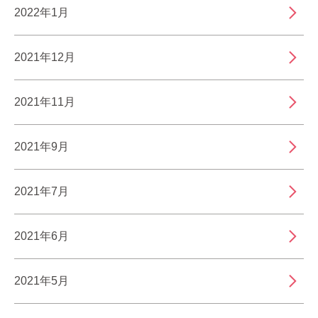
2022年1月
2021年12月
2021年11月
2021年9月
2021年7月
2021年6月
2021年5月