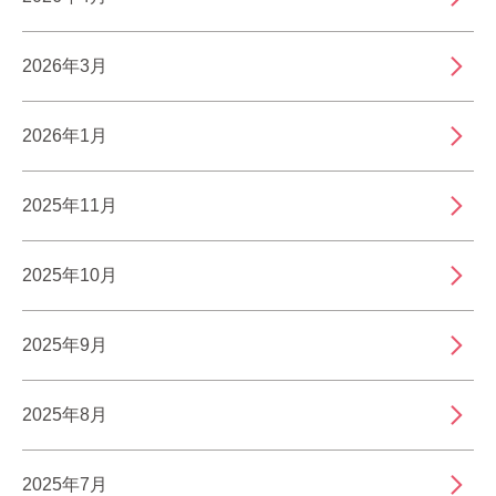
2026年3月
2026年1月
2025年11月
2025年10月
2025年9月
2025年8月
2025年7月