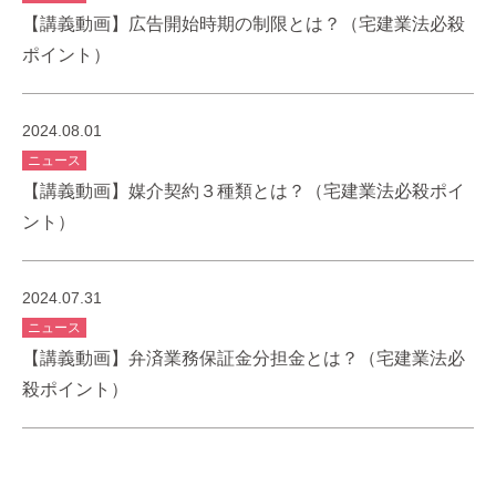
【講義動画】広告開始時期の制限とは？（宅建業法必殺
ポイント）
2024.08.01
ニュース
【講義動画】媒介契約３種類とは？（宅建業法必殺ポイ
ント）
2024.07.31
ニュース
【講義動画】弁済業務保証金分担金とは？（宅建業法必
殺ポイント）