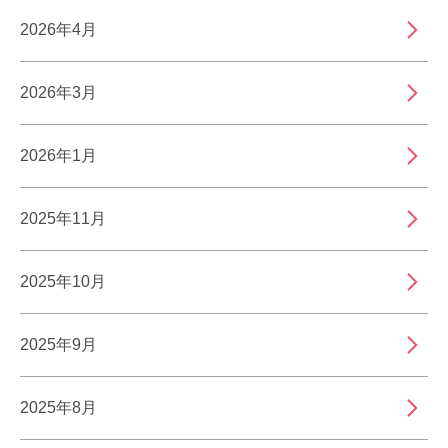
2026年4月
2026年3月
2026年1月
2025年11月
2025年10月
2025年9月
2025年8月