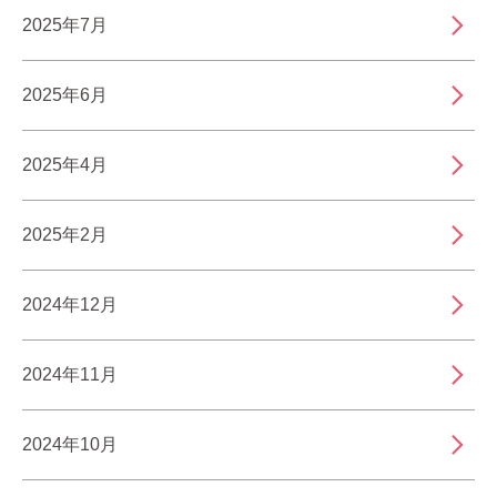
2025年7月
2025年6月
2025年4月
2025年2月
2024年12月
2024年11月
2024年10月