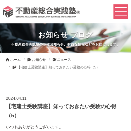
お知らせ ブログ
不動産総合実践塾の各種お知らせ、有益な情報などをお届けします。
ホーム
お知らせ
ニュース
【宅建士受験講座】知っておきたい受験の心得（5）
2024.04.11
【宅建士受験講座】知っておきたい受験の心得
（5）
いつもありがとうございます。