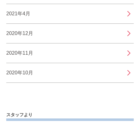
2021年4月
2020年12月
2020年11月
2020年10月
スタッフより