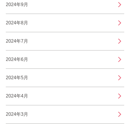
2024年9月
2024年8月
2024年7月
2024年6月
2024年5月
2024年4月
2024年3月