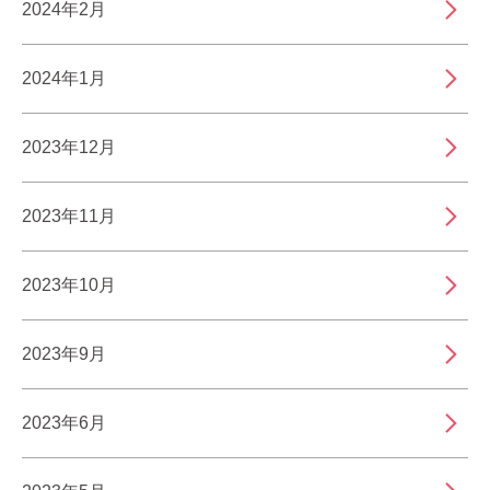
2024年2月
2024年1月
2023年12月
2023年11月
2023年10月
2023年9月
2023年6月