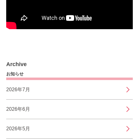
Archive
お知らせ
2026年7月
2026年6月
2026年5月