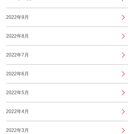
2022年9月
2022年8月
2022年7月
2022年6月
2022年5月
2022年4月
2022年3月