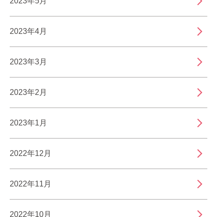
2023年5月
2023年4月
2023年3月
2023年2月
2023年1月
2022年12月
2022年11月
2022年10月