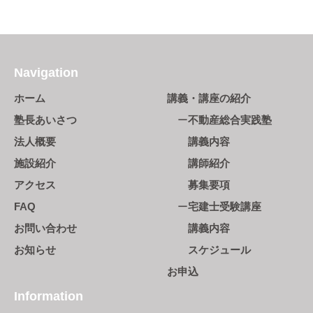
Navigation
ホーム
講義・講座の紹介
塾長あいさつ
不動産総合実践塾
法人概要
講義内容
施設紹介
講師紹介
アクセス
募集要項
FAQ
宅建士受験講座
お問い合わせ
講義内容
お知らせ
スケジュール
お申込
Information