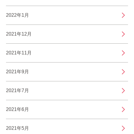
2022年1月
2021年12月
2021年11月
2021年9月
2021年7月
2021年6月
2021年5月