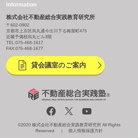
Information
株式会社不動産総合実践教育研究所
〒602-0902
京都市上京区烏丸通今出川下る梅屋町475
近畿予備校烏丸ビル3階
TEL:
075-468-1617
FAX:075-468-1677
貸会議室のご案内
©2020 株式会社不動産総合実践教育研究所 All Rights
Reserved. ｜
個人情報保護方針