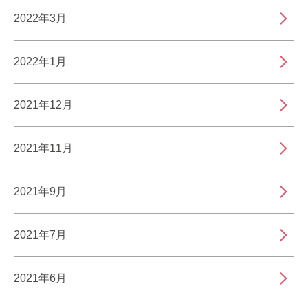
2022年3月
2022年1月
2021年12月
2021年11月
2021年9月
2021年7月
2021年6月