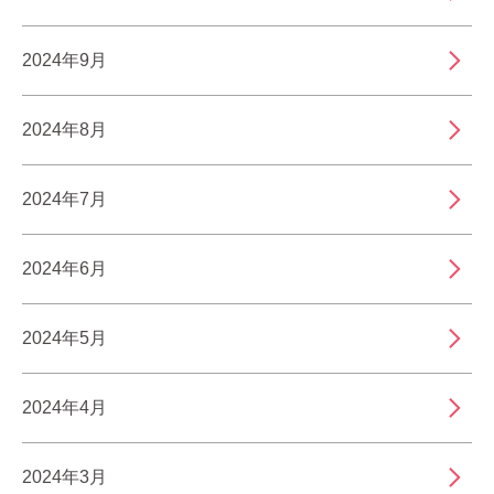
2024年9月
2024年8月
2024年7月
2024年6月
2024年5月
2024年4月
2024年3月