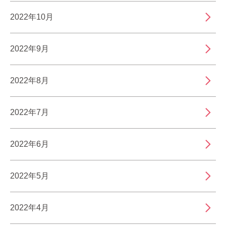
2022年10月
2022年9月
2022年8月
2022年7月
2022年6月
2022年5月
2022年4月