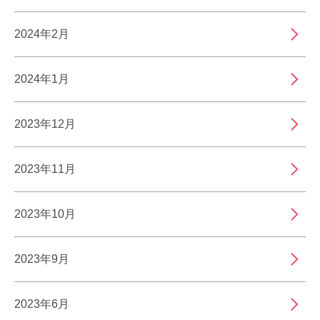
2024年2月
2024年1月
2023年12月
2023年11月
2023年10月
2023年9月
2023年6月