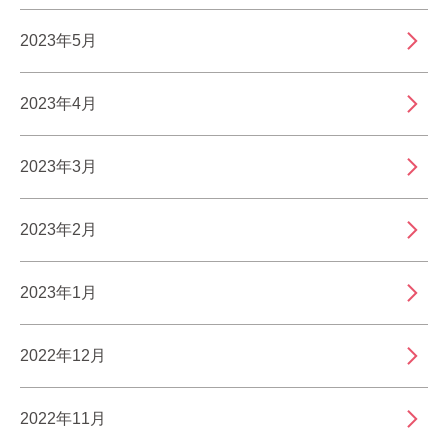
2023年5月
2023年4月
2023年3月
2023年2月
2023年1月
2022年12月
2022年11月