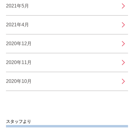
2021年5月
2021年4月
2020年12月
2020年11月
2020年10月
スタッフより