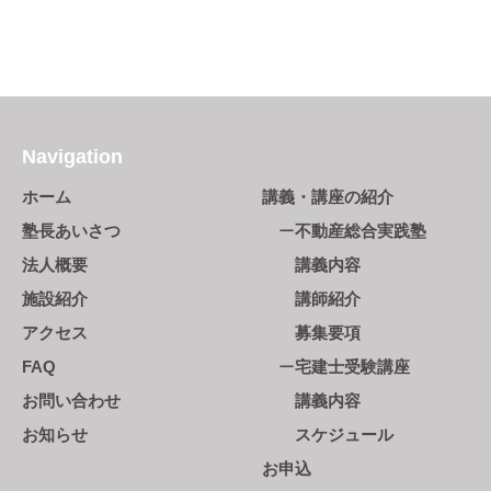
Navigation
ホーム
講義・講座の紹介
塾長あいさつ
不動産総合実践塾
法人概要
講義内容
施設紹介
講師紹介
アクセス
募集要項
FAQ
宅建士受験講座
お問い合わせ
講義内容
お知らせ
スケジュール
お申込