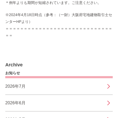
＊例年よりも期間が短縮されています。ご注意ください。
※2024年4月18日時点（参考：
（一財）大阪府宅地建物取引士セ
ンターHP
より）
＝＝＝＝＝＝＝＝＝＝＝＝＝＝＝＝＝＝＝＝＝＝＝＝＝＝＝＝＝
＝＝
Archive
お知らせ
2026年7月
2026年6月