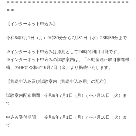
＝＝＝＝＝＝＝＝＝＝＝＝＝＝＝＝＝＝＝＝＝＝＝＝＝＝＝＝＝
＝＝
【インターネット申込み】
令和6年7月1日（月）9時30分から7月31日（水）23時59分まで
※インターネット申込みは原則として24時間利用可能です。
※インターネット申込みの試験案内は、「不動産適正取引推進機
構」のHPに令和6年6月7日（金）より掲載いたします。
【郵送申込み及び試験案内（郵送申込み用）の配布】
試験案内配布期間 令和6年7月1日（月）から7月16日（火）ま
で
申込み受付期間 令和6年7月1日（月）から7月16日（火）ま
で