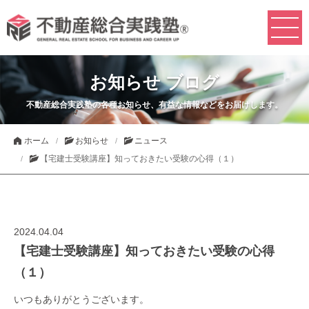
お知らせ ブログ
不動産総合実践塾の各種お知らせ、有益な情報などをお届けします。
ホーム
お知らせ
ニュース
【宅建士受験講座】知っておきたい受験の心得（１）
2024.04.04
【宅建士受験講座】知っておきたい受験の心得
（１）
いつもありがとうございます。