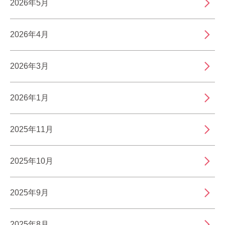
2026年5月
2026年4月
2026年3月
2026年1月
2025年11月
2025年10月
2025年9月
2025年8月