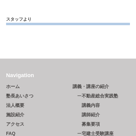
スタッフより
Navigation
ホーム
講義・講座の紹介
塾長あいさつ
不動産総合実践塾
法人概要
講義内容
施設紹介
講師紹介
アクセス
募集要項
FAQ
宅建士受験講座