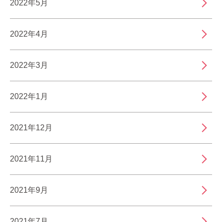
2022年5月
2022年4月
2022年3月
2022年1月
2021年12月
2021年11月
2021年9月
2021年7月