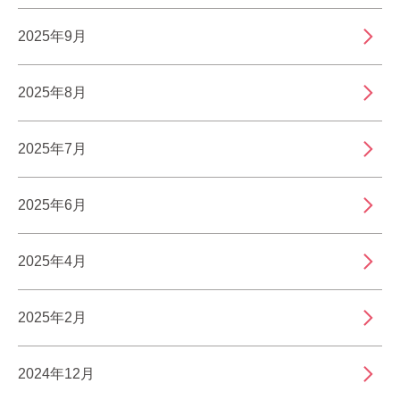
2025年9月
2025年8月
2025年7月
2025年6月
2025年4月
2025年2月
2024年12月