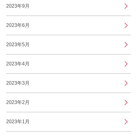
2023年9月
2023年6月
2023年5月
2023年4月
2023年3月
2023年2月
2023年1月