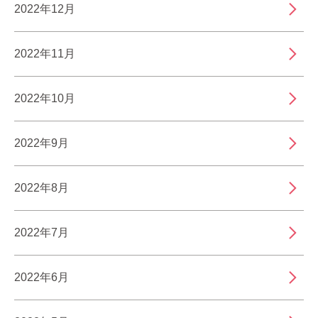
2022年12月
2022年11月
2022年10月
2022年9月
2022年8月
2022年7月
2022年6月