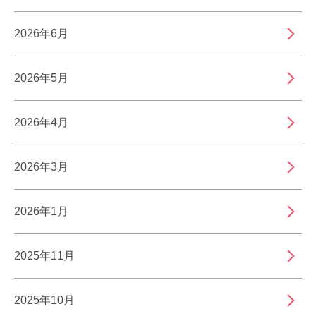
2026年6月
2026年5月
2026年4月
2026年3月
2026年1月
2025年11月
2025年10月