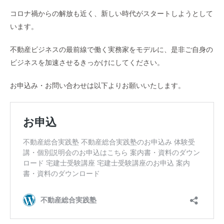
コロナ禍からの解放も近く、新しい時代がスタートしようとして
います。
不動産ビジネスの最前線で働く実務家をモデルに、是非ご自身の
ビジネスを加速させるきっかけにしてください。
お申込み・お問い合わせは以下よりお願いいたします。