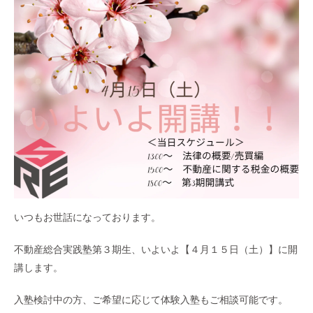
いつもお世話になっております。
不動産総合実践塾第３期生、いよいよ【４月１５日（土）】に開
講します。
入塾検討中の方、ご希望に応じて体験入塾もご相談可能です。