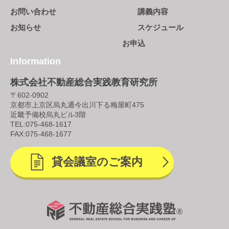
お問い合わせ
講義内容
お知らせ
スケジュール
お申込
Information
株式会社不動産総合実践教育研究所
〒602-0902
京都市上京区烏丸通今出川下る梅屋町475
近畿予備校烏丸ビル3階
TEL:
075-468-1617
FAX:075-468-1677
貸会議室のご案内