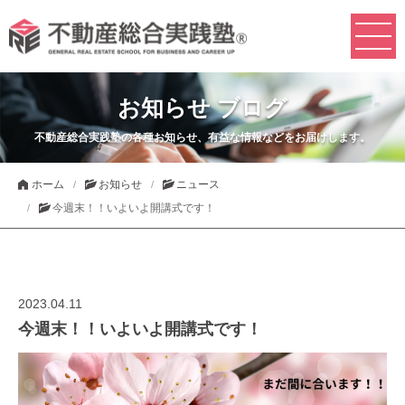
お知らせ ブログ
不動産総合実践塾の各種お知らせ、有益な情報などをお届けします。
ホーム
お知らせ
ニュース
今週末！！いよいよ開講式です！
2023.04.11
今週末！！いよいよ開講式です！