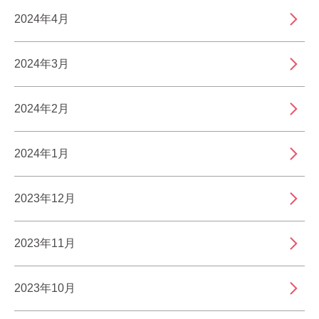
2024年4月
2024年3月
2024年2月
2024年1月
2023年12月
2023年11月
2023年10月