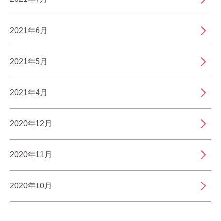
2021年6月
2021年5月
2021年4月
2020年12月
2020年11月
2020年10月