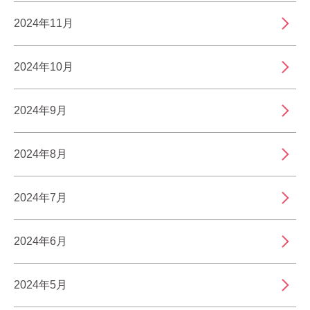
2024年11月
2024年10月
2024年9月
2024年8月
2024年7月
2024年6月
2024年5月