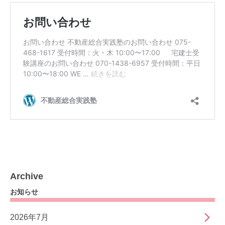
Archive
お知らせ
2026年7月