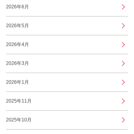
2026年6月
2026年5月
2026年4月
2026年3月
2026年1月
2025年11月
2025年10月