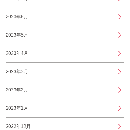
2023年6月
2023年5月
2023年4月
2023年3月
2023年2月
2023年1月
2022年12月