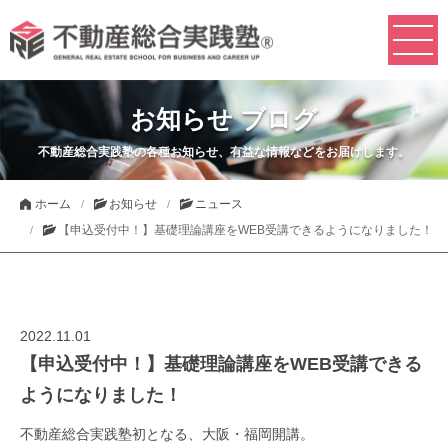
お知らせ ブログ
不動産総合実践塾の各種お知らせ、有益な情報などをお届けします。
ホーム
お知らせ
ニュース
【申込受付中！】基礎理論講座をWEB受講できるようになりました！
2022.11.01
【申込受付中！】基礎理論講座をWEB受講できる
ようになりました！
不動産総合実践塾初となる、大阪・福岡開講。