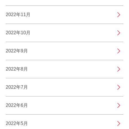
2022年11月
2022年10月
2022年9月
2022年8月
2022年7月
2022年6月
2022年5月