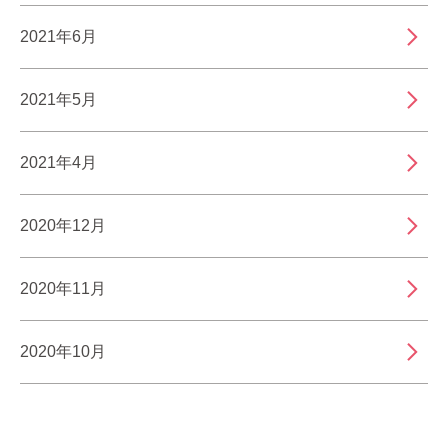
2021年6月
2021年5月
2021年4月
2020年12月
2020年11月
2020年10月