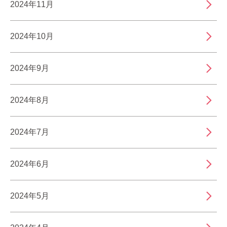
2024年11月
2024年10月
2024年9月
2024年8月
2024年7月
2024年6月
2024年5月