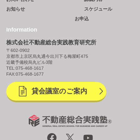
お知らせ
スケジュール
お申込
Information
株式会社不動産総合実践教育研究所
〒602-0902
京都市上京区烏丸通今出川下る梅屋町475
近畿予備校烏丸ビル3階
TEL:
075-468-1617
FAX:075-468-1677
貸会議室のご案内