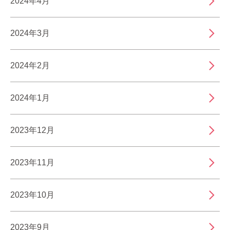
2024年4月
2024年3月
2024年2月
2024年1月
2023年12月
2023年11月
2023年10月
2023年9月