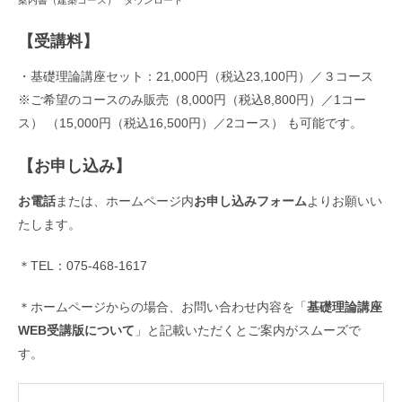
案内書（建築コース）
ダウンロード
【受講料】
・基礎理論講座セット：21,000円（税込23,100円）／３コース
※ご希望のコースのみ販売（8,000円（税込8,800円）／1コー
ス） （15,000円（税込16,500円）／2コース） も可能です。
【お申し込み】
お電話
または、ホームページ内
お申し込みフォーム
よりお願いい
たします。
＊TEL：075-468-1617
＊ホームページからの場合、お問い合わせ内容を「
基礎理論講座
WEB受講版について
」と記載いただくとご案内がスムーズで
す。