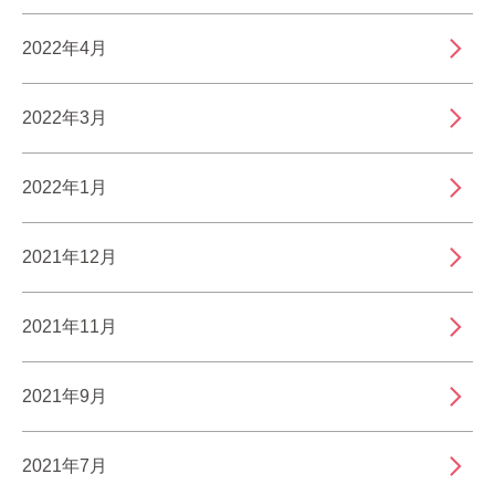
2022年4月
2022年3月
2022年1月
2021年12月
2021年11月
2021年9月
2021年7月