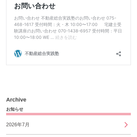
Archive
お知らせ
2026年7月