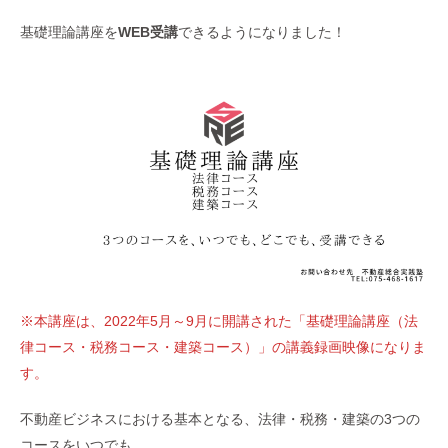
基礎理論講座を
WEB受講
できるようになりました！
※本講座は、2022年5月～9月に開講された「基礎理論講座（法
律コース・税務コース・建築コース）」の講義録画映像になりま
す。
不動産ビジネスにおける基本となる、法律・税務・建築の3つの
コースをいつでも、