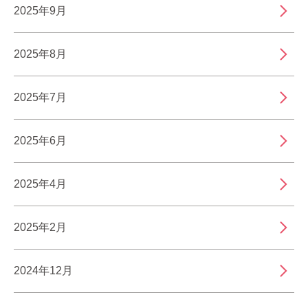
2025年9月
2025年8月
2025年7月
2025年6月
2025年4月
2025年2月
2024年12月