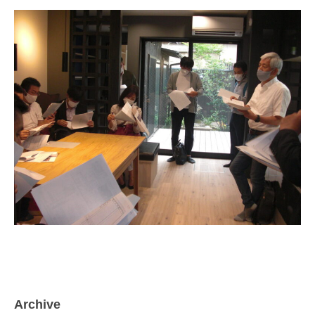
Archive