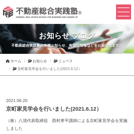
お知らせ ブログ
不動産総合実践塾の各種お知らせ、有益な情報などをお届けします。
ホーム
お知らせ
ニュース
京町家見学会を行いました(2021.6.12）
2021.06.20
京町家見学会を行いました(2021.6.12）
（株）八清代表取締役 西村孝平講師による京町家見学会を実施
しました