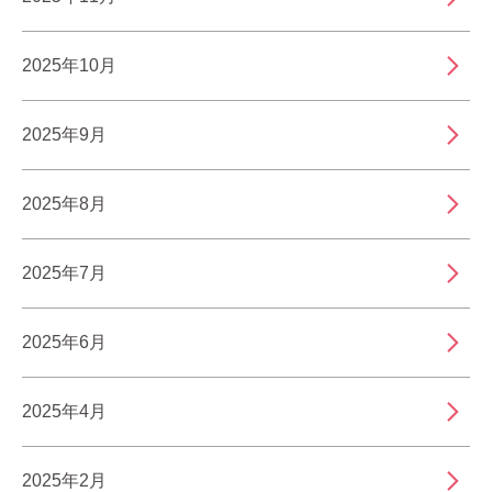
2025年10月
2025年9月
2025年8月
2025年7月
2025年6月
2025年4月
2025年2月