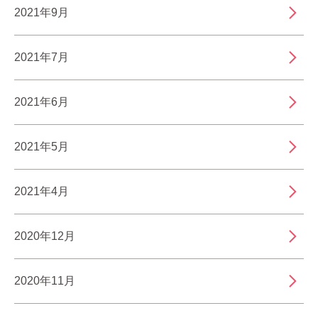
2021年9月
2021年7月
2021年6月
2021年5月
2021年4月
2020年12月
2020年11月