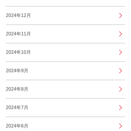
2024年12月
2024年11月
2024年10月
2024年9月
2024年8月
2024年7月
2024年6月