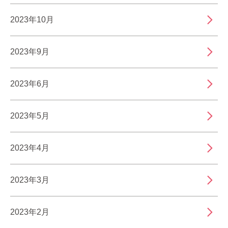
2023年10月
2023年9月
2023年6月
2023年5月
2023年4月
2023年3月
2023年2月