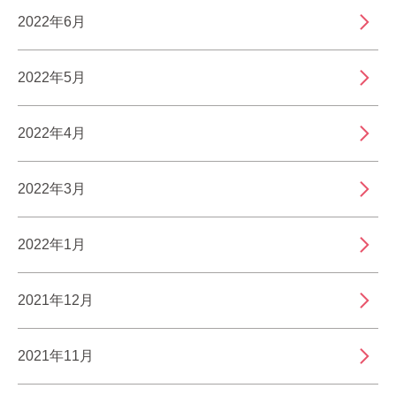
2022年6月
2022年5月
2022年4月
2022年3月
2022年1月
2021年12月
2021年11月