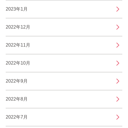
2023年1月
2022年12月
2022年11月
2022年10月
2022年9月
2022年8月
2022年7月