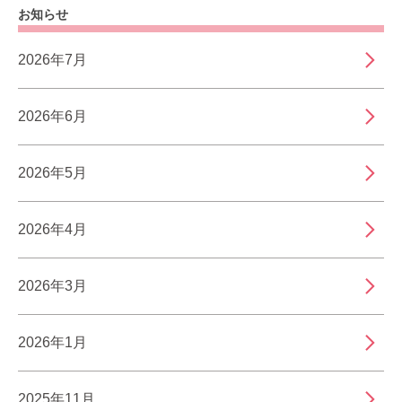
お知らせ
2026年7月
2026年6月
2026年5月
2026年4月
2026年3月
2026年1月
2025年11月