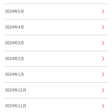
2024年5月
2024年4月
2024年3月
2024年2月
2024年1月
2023年12月
2023年11月